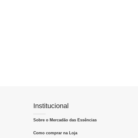
Institucional
Sobre o Mercadão das Essências
Como comprar na Loja