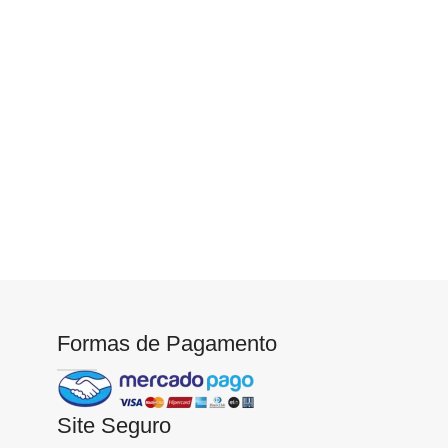
Formas de Pagamento
Site Seguro