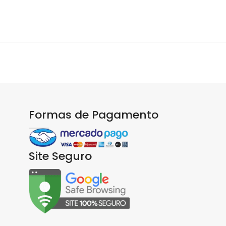
Formas de Pagamento
Site Seguro