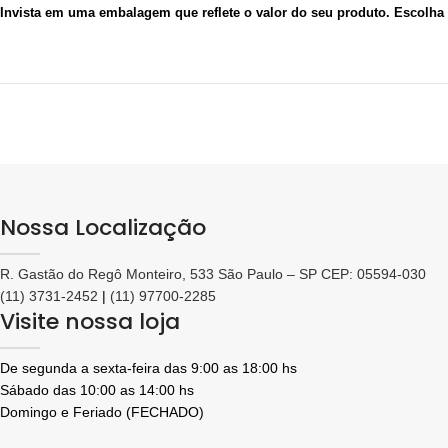
Invista em uma embalagem que reflete o valor do seu produto. Escolha v
Nossa Localização
R. Gastão do Regô Monteiro, 533 São Paulo – SP CEP: 05594-030
(11) 3731-2452
|
(11) 97700-2285
Visite nossa loja
De segunda a sexta-feira das 9:00 as 18:00 hs
Sábado das 10:00 as 14:00 hs
Domingo e Feriado (FECHADO)