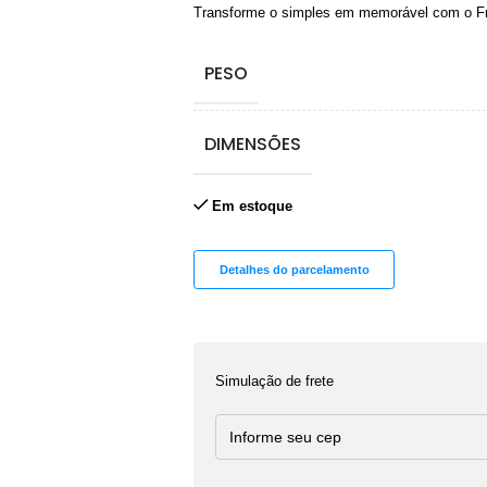
Transforme o simples em memorável com o F
PESO
DIMENSÕES
Em estoque
Detalhes do parcelamento
Simulação de frete