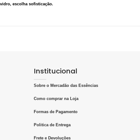
idro, escolha sofisticação.
Institucional
Sobre o Mercadão das Essências
Como comprar na Loja
Formas de Pagamento
Politica de Entrega
Frete e Devoluções