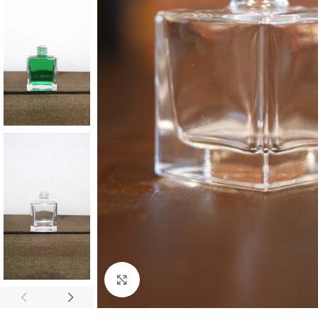
Clique para ampliar