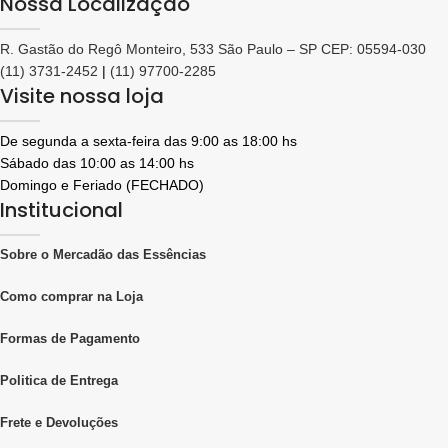
Nossa Localização
R. Gastão do Regô Monteiro, 533 São Paulo – SP CEP: 05594-030
(11) 3731-2452
|
(11) 97700-2285
Visite nossa loja
De segunda a sexta-feira das 9:00 as 18:00 hs
Sábado das 10:00 as 14:00 hs
Domingo e Feriado (FECHADO)
Institucional
Sobre o Mercadão das Essências
Como comprar na Loja
Formas de Pagamento
Politica de Entrega
Frete e Devoluções