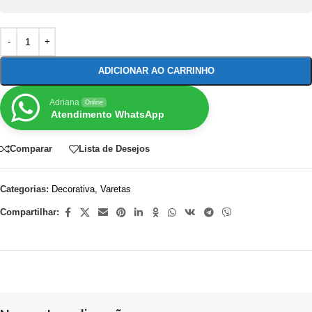
ADICIONAR AO CARRINHO
Adriana
Online
Atendimento WhatsApp
Comparar
Lista de Desejos
Categorias:
Decorativa
,
Varetas
Compartilhar: