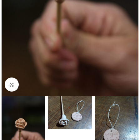
Clique para ampliar