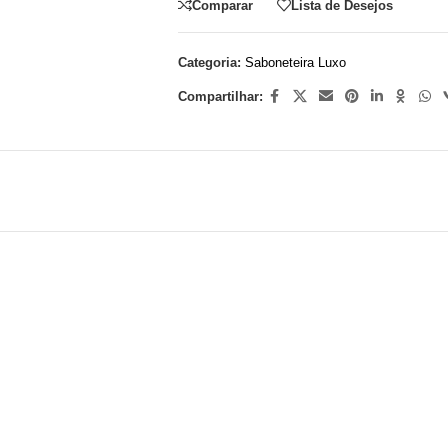
Comparar
Lista de Desejos
Categoria:
Saboneteira Luxo
Compartilhar: