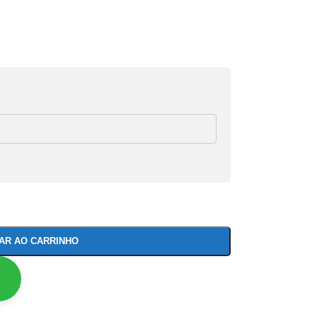
NAR AO CARRINHO