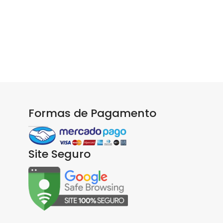
Formas de Pagamento
Site Seguro