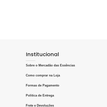
Institucional
Sobre o Mercadão das Essências
Como comprar na Loja
Formas de Pagamento
Politica de Entrega
Frete e Devoluções