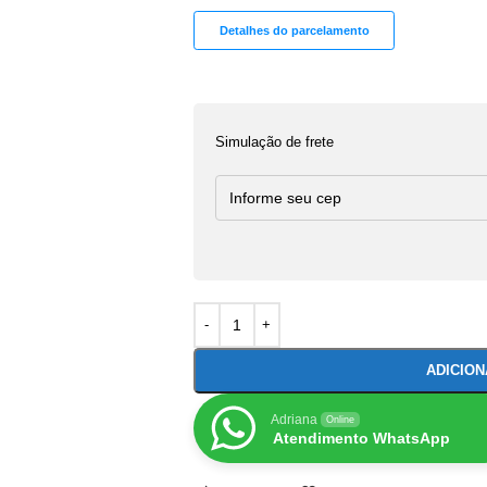
Detalhes do parcelamento
Simulação de frete
ADICIO
Adriana
Online
Atendimento WhatsApp