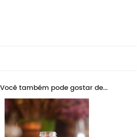
Você também pode gostar de…