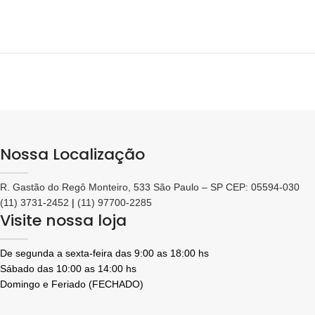
Nossa Localização
R. Gastão do Regô Monteiro, 533 São Paulo – SP CEP: 05594-030
(11) 3731-2452
|
(11) 97700-2285
Visite nossa loja
De segunda a sexta-feira das 9:00 as 18:00 hs
Sábado das 10:00 as 14:00 hs
Domingo e Feriado (FECHADO)