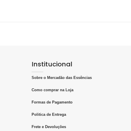
Institucional
Sobre o Mercadão das Essências
Como comprar na Loja
Formas de Pagamento
Politica de Entrega
Frete e Devoluções