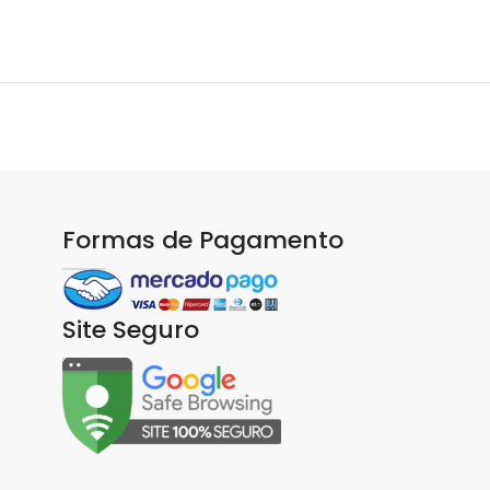
Formas de Pagamento
Site Seguro