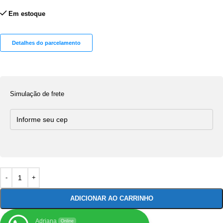
Em estoque
Detalhes do parcelamento
Simulação de frete
ADICIONAR AO CARRINHO
Adriana
Online