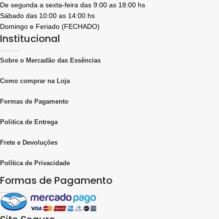
De segunda a sexta-feira das 9:00 as 18:00 hs
Sábado das 10:00 as 14:00 hs
Domingo e Feriado (FECHADO)
Institucional
Sobre o Mercadão das Essências
Como comprar na Loja
Formas de Pagamento
Politica de Entrega
Frete e Devoluções
Política de Privacidade
Formas de Pagamento