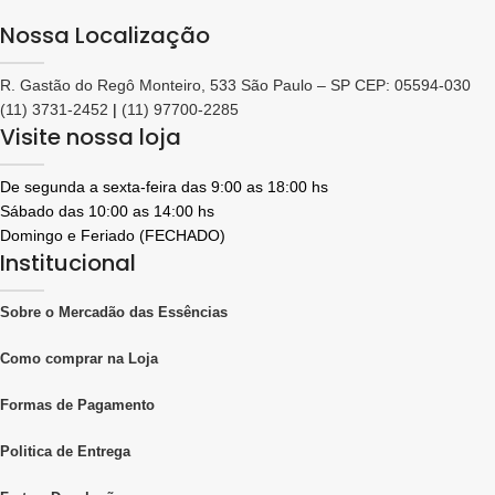
Nossa Localização
R. Gastão do Regô Monteiro, 533 São Paulo – SP CEP: 05594-030
(11) 3731-2452
|
(11) 97700-2285
Visite nossa loja
De segunda a sexta-feira das 9:00 as 18:00 hs
Sábado das 10:00 as 14:00 hs
Domingo e Feriado (FECHADO)
Institucional
Sobre o Mercadão das Essências
Como comprar na Loja
Formas de Pagamento
Politica de Entrega