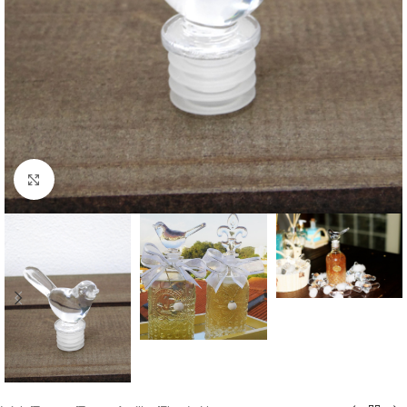
Clique para ampliar