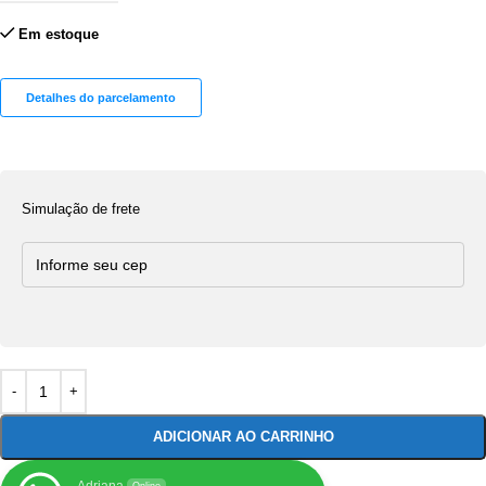
Em estoque
Detalhes do parcelamento
Simulação de frete
ADICIONAR AO CARRINHO
Adriana
Online