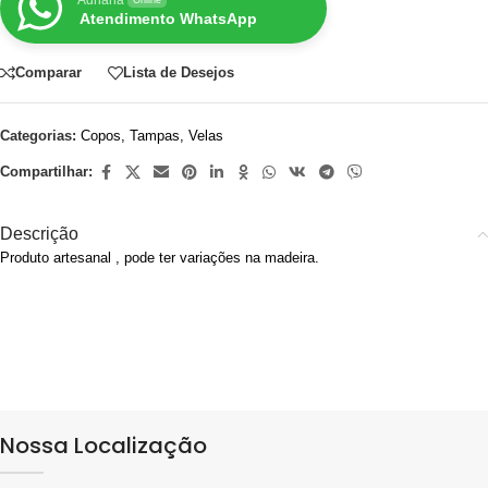
Atendimento WhatsApp
Comparar
Lista de Desejos
Categorias:
Copos
,
Tampas
,
Velas
Compartilhar:
Descrição
Produto artesanal , pode ter variações na madeira.
Nossa Localização