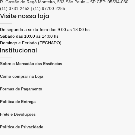
R. Gastão do Regô Monteiro, 533 São Paulo – SP CEP: 05594-030
(11) 3731-2452
|
(11) 97700-2285
Visite nossa loja
De segunda a sexta-feira das 9:00 as 18:00 hs
Sábado das 10:00 as 14:00 hs
Domingo e Feriado (FECHADO)
Institucional
Sobre o Mercadão das Essências
Como comprar na Loja
Formas de Pagamento
Politica de Entrega
Frete e Devoluções
Política de Privacidade