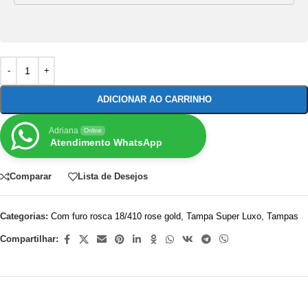
ADICIONAR AO CARRINHO
Adriana
Online
Atendimento WhatsApp
Comparar
Lista de Desejos
Categorias:
Com furo rosca 18/410 rose gold
,
Tampa Super Luxo
,
Tampas
Compartilhar: