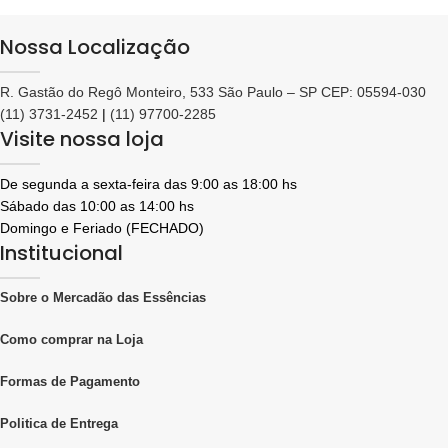
Nossa Localização
R. Gastão do Regô Monteiro, 533 São Paulo – SP CEP: 05594-030
(11) 3731-2452
|
(11) 97700-2285
Visite nossa loja
De segunda a sexta-feira das 9:00 as 18:00 hs
Sábado das 10:00 as 14:00 hs
Domingo e Feriado (FECHADO)
Institucional
Sobre o Mercadão das Essências
Como comprar na Loja
Formas de Pagamento
Politica de Entrega