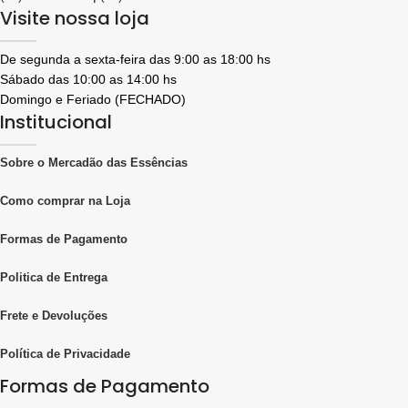
Visite nossa loja
De segunda a sexta-feira das 9:00 as 18:00 hs
Sábado das 10:00 as 14:00 hs
Domingo e Feriado (FECHADO)
Institucional
Sobre o Mercadão das Essências
Como comprar na Loja
Formas de Pagamento
Politica de Entrega
Frete e Devoluções
Política de Privacidade
Formas de Pagamento