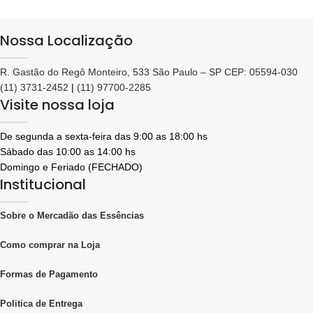
Nossa Localização
R. Gastão do Regô Monteiro, 533 São Paulo – SP CEP: 05594-030
(11) 3731-2452
|
(11) 97700-2285
Visite nossa loja
De segunda a sexta-feira das 9:00 as 18:00 hs
Sábado das 10:00 as 14:00 hs
Domingo e Feriado (FECHADO)
Institucional
Sobre o Mercadão das Essências
Como comprar na Loja
Formas de Pagamento
Politica de Entrega