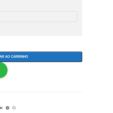
NAR AO CARRINHO