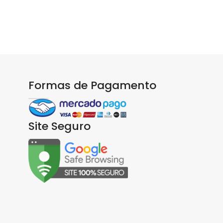
Formas de Pagamento
Site Seguro