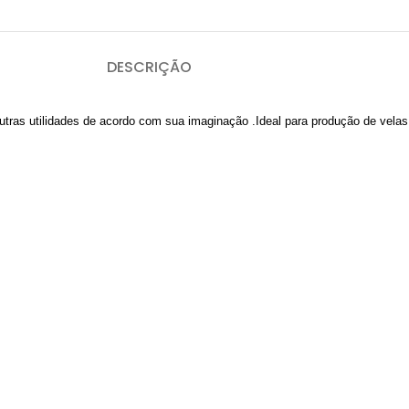
DESCRIÇÃO
outras utilidades de acordo com sua imaginação .Ideal para produção de vela