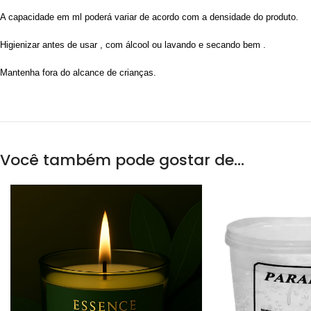
A capacidade em ml poderá variar de acordo com a densidade do produto.
Higienizar antes de usar , com álcool ou lavando e secando bem .
Mantenha fora do alcance de crianças.
Você também pode gostar de…