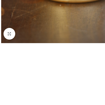
Clique para ampliar