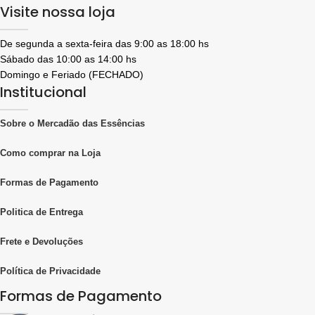
Visite nossa loja
De segunda a sexta-feira das 9:00 as 18:00 hs
Sábado das 10:00 as 14:00 hs
Domingo e Feriado (FECHADO)
Institucional
Sobre o Mercadão das Essências
Como comprar na Loja
Formas de Pagamento
Politica de Entrega
Frete e Devoluções
Política de Privacidade
Formas de Pagamento