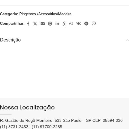
Categoria:
Pingentes /Acessórios/Madeira
Compartilhar:
Descrição
Nossa Localização
R. Gastão do Regô Monteiro, 533 São Paulo – SP CEP: 05594-030
(11) 3731-2452
|
(11) 97700-2285