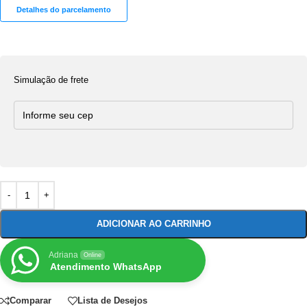
Detalhes do parcelamento
Simulação de frete
ADICIONAR AO CARRINHO
Adriana
Online
Atendimento WhatsApp
Comparar
Lista de Desejos