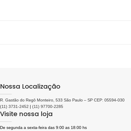
Nossa Localização
R. Gastão do Regô Monteiro, 533 São Paulo – SP CEP: 05594-030
(11) 3731-2452
|
(11) 97700-2285
Visite nossa loja
De segunda a sexta-feira das 9:00 as 18:00 hs