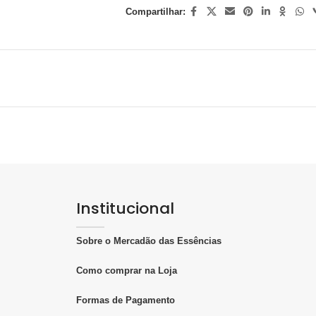
Compartilhar:
Institucional
Sobre o Mercadão das Essências
Como comprar na Loja
Formas de Pagamento