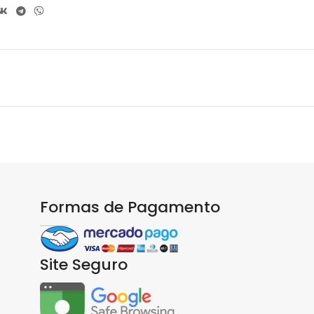
Formas de Pagamento
Site Seguro