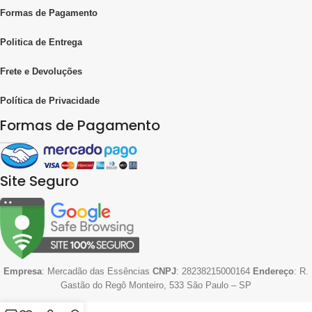
Formas de Pagamento
Politica de Entrega
Frete e Devoluções
Política de Privacidade
Formas de Pagamento
Site Seguro
Empresa
: Mercadão das Essências
CNPJ
: 28238215000164
Endereço
: R.
Gastão do Regô Monteiro, 533 São Paulo – SP