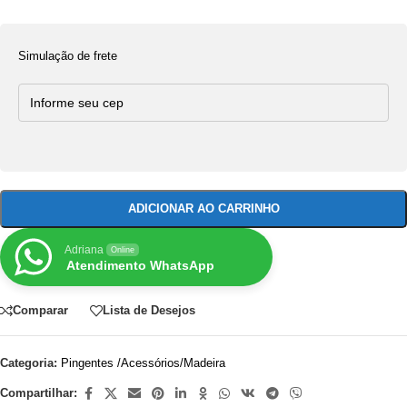
Simulação de frete
ADICIONAR AO CARRINHO
Adriana
Online
Atendimento WhatsApp
Comparar
Lista de Desejos
Categoria:
Pingentes /Acessórios/Madeira
Compartilhar: