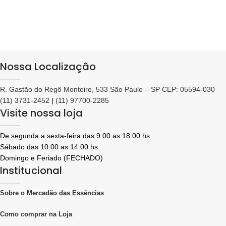
Nossa Localização
R. Gastão do Regô Monteiro, 533 São Paulo – SP CEP: 05594-030
(11) 3731-2452
|
(11) 97700-2285
Visite nossa loja
De segunda a sexta-feira das 9:00 as 18:00 hs
Sábado das 10:00 as 14:00 hs
Domingo e Feriado (FECHADO)
Institucional
Sobre o Mercadão das Essências
Como comprar na Loja