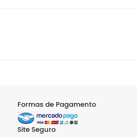
Formas de Pagamento
Site Seguro