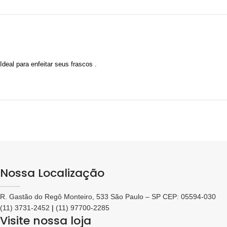
Ideal para enfeitar seus frascos .
Nossa Localização
R. Gastão do Regô Monteiro, 533 São Paulo – SP CEP: 05594-030
(11) 3731-2452
|
(11) 97700-2285
Visite nossa loja