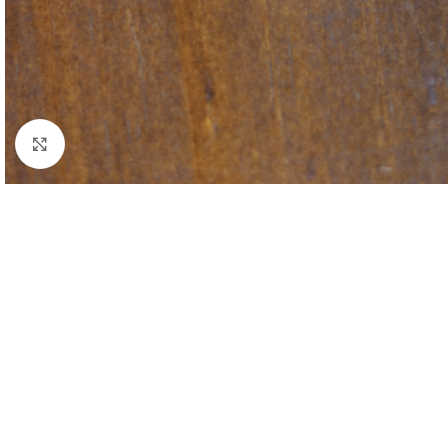
Clique para ampliar