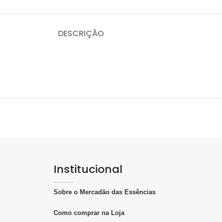
DESCRIÇÃO
Institucional
Sobre o Mercadão das Essências
Como comprar na Loja