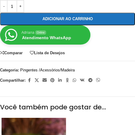
ADICIONAR AO CARRINHO
Adriana
Online
Atendimento WhatsApp
Comparar
Lista de Desejos
Categoria:
Pingentes /Acessórios/Madeira
Compartilhar:
Você também pode gostar de…