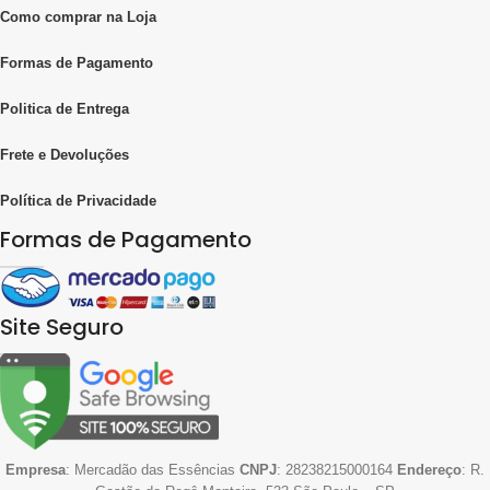
Como comprar na Loja
Formas de Pagamento
Politica de Entrega
Frete e Devoluções
Política de Privacidade
Formas de Pagamento
Site Seguro
Empresa
: Mercadão das Essências
CNPJ
: 28238215000164
Endereço
: R.