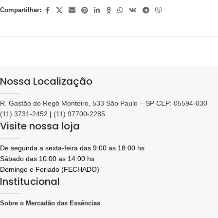
Compartilhar:
Nossa Localização
R. Gastão do Regô Monteiro, 533 São Paulo – SP CEP: 05594-030
(11) 3731-2452
|
(11) 97700-2285
Visite nossa loja
De segunda a sexta-feira das 9:00 as 18:00 hs
Sábado das 10:00 as 14:00 hs
Domingo e Feriado (FECHADO)
Institucional
Sobre o Mercadão das Essências