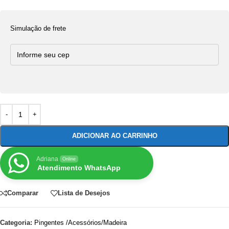
Simulação de frete
ADICIONAR AO CARRINHO
Adriana
Online
Atendimento WhatsApp
Comparar
Lista de Desejos
Categoria:
Pingentes /Acessórios/Madeira