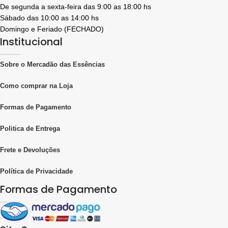
De segunda a sexta-feira das 9:00 as 18:00 hs
Sábado das 10:00 as 14:00 hs
Domingo e Feriado (FECHADO)
Institucional
Sobre o Mercadão das Essências
Como comprar na Loja
Formas de Pagamento
Politica de Entrega
Frete e Devoluções
Política de Privacidade
Formas de Pagamento