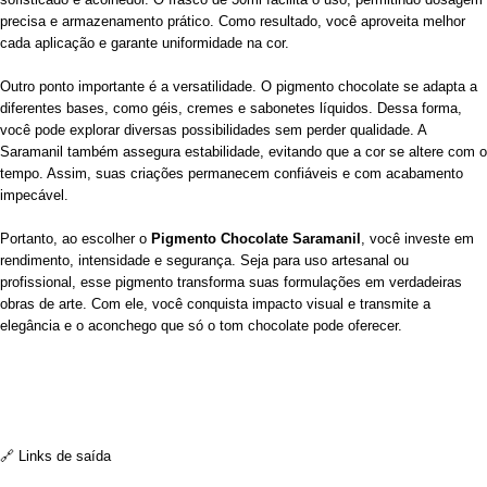
precisa e armazenamento prático. Como resultado, você aproveita melhor
cada aplicação e garante uniformidade na cor.
Outro ponto importante é a versatilidade. O pigmento chocolate se adapta a
diferentes bases, como géis, cremes e sabonetes líquidos. Dessa forma,
você pode explorar diversas possibilidades sem perder qualidade. A
Saramanil também assegura estabilidade, evitando que a cor se altere com o
tempo. Assim, suas criações permanecem confiáveis e com acabamento
impecável.
Portanto, ao escolher o
Pigmento Chocolate Saramanil
, você investe em
rendimento, intensidade e segurança. Seja para uso artesanal ou
profissional, esse pigmento transforma suas formulações em verdadeiras
obras de arte. Com ele, você conquista impacto visual e transmite a
elegância e o aconchego que só o tom chocolate pode oferecer.
🔗 Links de saída