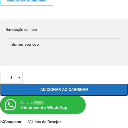
Detalhes do parcelamento
Simulação de frete
ADICIONAR AO CARRINHO
Adriana
Online
Atendimento WhatsApp
Comparar
Lista de Desejos