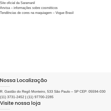
Site oficial da Saramanil
Anvisa – informações sobre cosméticos
Tendências de cores na maquiagem – Vogue Brasil
Nossa Localização
R. Gastão do Regô Monteiro, 533 São Paulo – SP CEP: 05594-030
(11) 3731-2452
|
(11) 97700-2285
Visite nossa loja