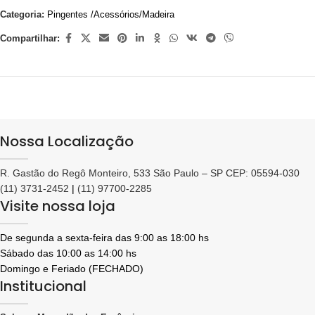
Categoria:
Pingentes /Acessórios/Madeira
Compartilhar:
Nossa Localização
R. Gastão do Regô Monteiro, 533 São Paulo – SP CEP: 05594-030
(11) 3731-2452
|
(11) 97700-2285
Visite nossa loja
De segunda a sexta-feira das 9:00 as 18:00 hs
Sábado das 10:00 as 14:00 hs
Domingo e Feriado (FECHADO)
Institucional