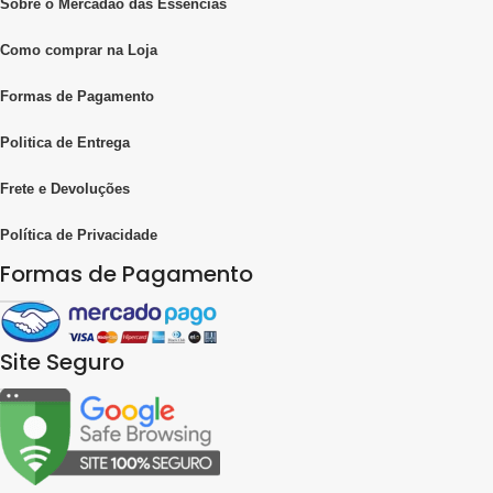
Sobre o Mercadão das Essências
Como comprar na Loja
Formas de Pagamento
Politica de Entrega
Frete e Devoluções
Política de Privacidade
Formas de Pagamento
Site Seguro