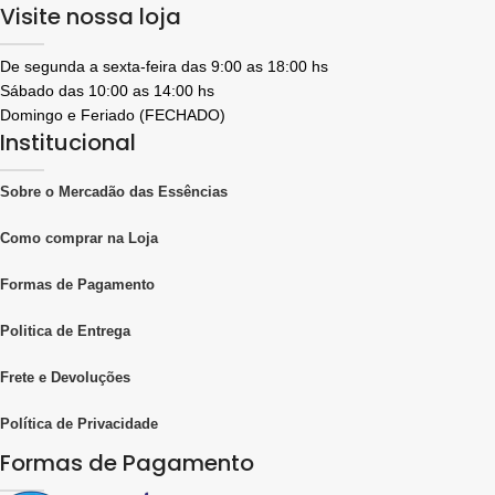
Visite nossa loja
De segunda a sexta-feira das 9:00 as 18:00 hs
Sábado das 10:00 as 14:00 hs
Domingo e Feriado (FECHADO)
Institucional
Sobre o Mercadão das Essências
Como comprar na Loja
Formas de Pagamento
Politica de Entrega
Frete e Devoluções
Política de Privacidade
Formas de Pagamento