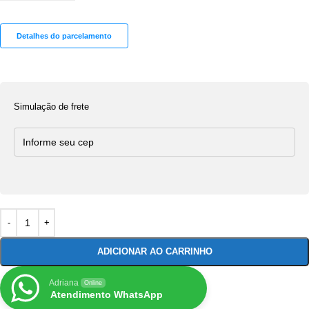
Detalhes do parcelamento
Simulação de frete
ADICIONAR AO CARRINHO
Adriana
Online
Atendimento WhatsApp