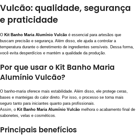
Vulcão: qualidade, segurança
e praticidade
O
Kit Banho Maria Alumínio Vulcão
é essencial para artesãos que
buscam precisão e segurança. Além disso, ele ajuda a controlar a
temperatura durante o derretimento de ingredientes sensíveis. Dessa forma,
você evita desperdícios e mantém a qualidade da produção.
Por que usar o Kit Banho Maria
Alumínio Vulcão?
O banho-maria oferece mais estabilidade. Além disso, ele protege ceras,
bases e manteigas do calor direto. Por isso, o processo se torna mais
seguro tanto para iniciantes quanto para profissionais.
Assim, o
Kit Banho Maria Alumínio Vulcão
melhora o acabamento final de
sabonetes, velas e cosméticos.
Principais benefícios