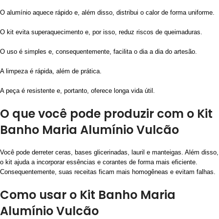
O alumínio aquece rápido e, além disso, distribui o calor de forma uniforme.
O kit evita superaquecimento e, por isso, reduz riscos de queimaduras.
O uso é simples e, consequentemente, facilita o dia a dia do artesão.
A limpeza é rápida, além de prática.
A peça é resistente e, portanto, oferece longa vida útil.
O que você pode produzir com o Kit
Banho Maria Alumínio Vulcão
Você pode derreter ceras, bases glicerinadas, lauril e manteigas. Além disso,
o kit ajuda a incorporar essências e corantes de forma mais eficiente.
Consequentemente, suas receitas ficam mais homogêneas e evitam falhas.
Como usar o Kit Banho Maria
Alumínio Vulcão