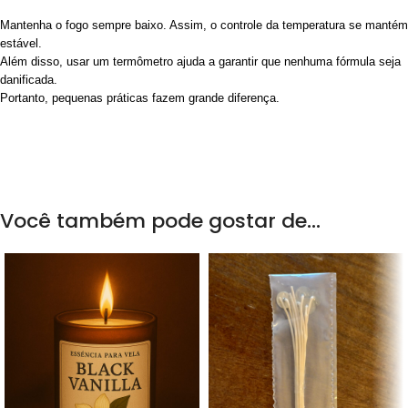
Mantenha o fogo sempre baixo. Assim, o controle da temperatura se mantém
estável.
Além disso, usar um termômetro ajuda a garantir que nenhuma fórmula seja
danificada.
Portanto, pequenas práticas fazem grande diferença.
Você também pode gostar de…