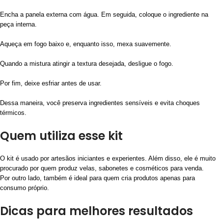
Encha a panela externa com água. Em seguida, coloque o ingrediente na
peça interna.
Aqueça em fogo baixo e, enquanto isso, mexa suavemente.
Quando a mistura atingir a textura desejada, desligue o fogo.
Por fim, deixe esfriar antes de usar.
Dessa maneira, você preserva ingredientes sensíveis e evita choques
térmicos.
Quem utiliza esse kit
O kit é usado por artesãos iniciantes e experientes. Além disso, ele é muito
procurado por quem produz velas, sabonetes e cosméticos para venda.
Por outro lado, também é ideal para quem cria produtos apenas para
consumo próprio.
Dicas para melhores resultados