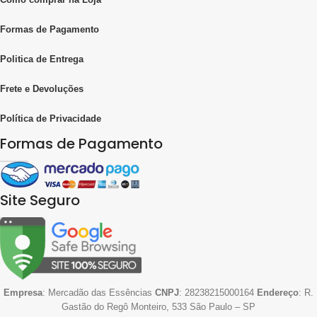
Formas de Pagamento
Politica de Entrega
Frete e Devoluções
Política de Privacidade
Formas de Pagamento
Site Seguro
Empresa
: Mercadão das Essências
CNPJ
: 28238215000164
Endereço
: R.
Gastão do Regô Monteiro, 533 São Paulo – SP