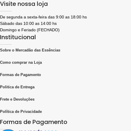
Visite nossa loja
De segunda a sexta-feira das 9:00 as 18:00 hs
Sábado das 10:00 as 14:00 hs
Domingo e Feriado (FECHADO)
Institucional
Sobre o Mercadão das Essências
Como comprar na Loja
Formas de Pagamento
Politica de Entrega
Frete e Devoluções
Política de Privacidade
Formas de Pagamento