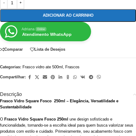
ADICIONAR AO CARRINHO
Adriana
Online
Atendimento WhatsApp
Comparar
Lista de Desejos
Categorias:
Frasco vidro ate 500ml
,
Frascos
Compartilhar:
Descrição
Frasco Vidro Square Fosco 250ml – Elegância, Versatilidade e
Sustentabilidade
O
Frasco Vidro Square Fosco 250ml
une design sofisticado e
funcionalidade, tornando-se a escolha ideal para quem busca valorizar seus
produtos com estilo e cuidado. Primeiramente, seu acabamento fosco com