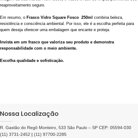
reaproveitamento seguro.
Em resumo, o
Frasco Vidro Square Fosco 250ml
combina beleza,
resistência e consciência ambiental. Por isso, ele é a escolha perfeita para
quem deseja oferecer uma embalagem que encante e proteja.
Invista em um frasco que valoriza seu produto e demonstra
responsabilidade com o meio ambiente.
Escolha qualidade e sofisticação.
Nossa Localização
R. Gastão do Regô Monteiro, 533 São Paulo – SP CEP: 05594-030
(11) 3731-2452
|
(11) 97700-2285