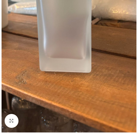
Clique para ampliar