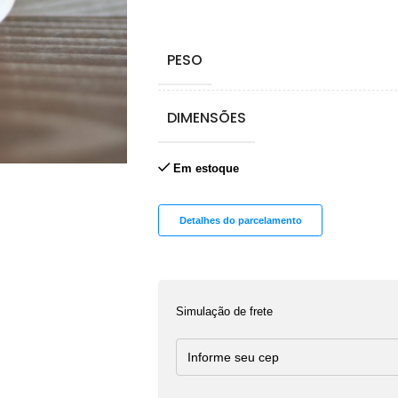
PESO
DIMENSÕES
Em estoque
Detalhes do parcelamento
Simulação de frete