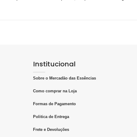
Institucional
Sobre o Mercadão das Essências
Como comprar na Loja
Formas de Pagamento
Politica de Entrega
Frete e Devoluções