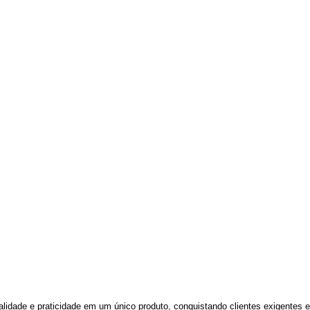
ualidade e praticidade em um único produto, conquistando clientes exigentes 