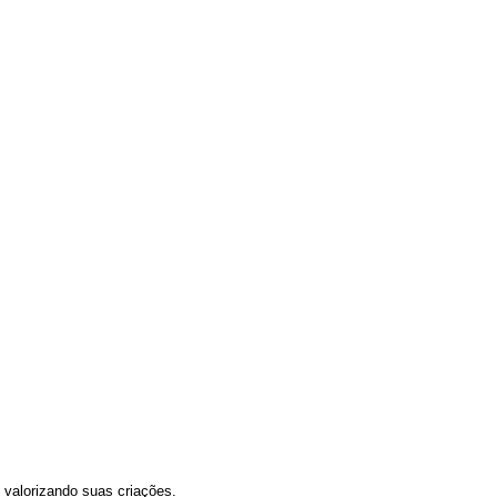
e valorizando suas criações.