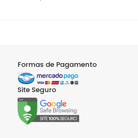
Formas de Pagamento
Site Seguro