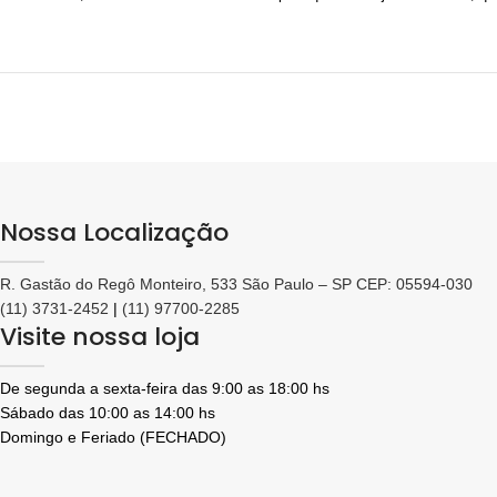
Nossa Localização
R. Gastão do Regô Monteiro, 533 São Paulo – SP CEP: 05594-030
(11) 3731-2452
|
(11) 97700-2285
Visite nossa loja
De segunda a sexta-feira das 9:00 as 18:00 hs
Sábado das 10:00 as 14:00 hs
Domingo e Feriado (FECHADO)