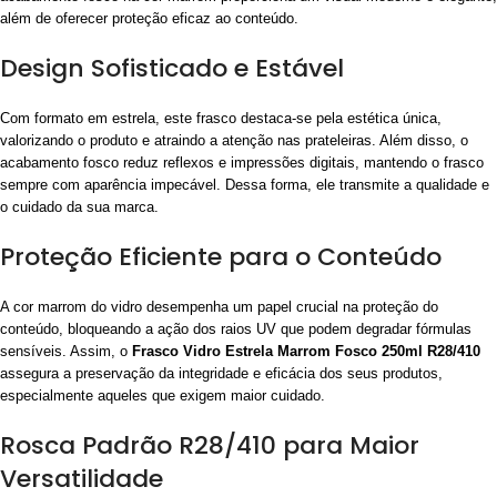
além de oferecer proteção eficaz ao conteúdo.
Design Sofisticado e Estável
Com formato em estrela, este frasco destaca-se pela estética única,
valorizando o produto e atraindo a atenção nas prateleiras. Além disso, o
acabamento fosco reduz reflexos e impressões digitais, mantendo o frasco
sempre com aparência impecável. Dessa forma, ele transmite a qualidade e
o cuidado da sua marca.
Proteção Eficiente para o Conteúdo
A cor marrom do vidro desempenha um papel crucial na proteção do
conteúdo, bloqueando a ação dos raios UV que podem degradar fórmulas
sensíveis. Assim, o
Frasco Vidro Estrela Marrom Fosco 250ml R28/410
assegura a preservação da integridade e eficácia dos seus produtos,
especialmente aqueles que exigem maior cuidado.
Rosca Padrão R28/410 para Maior
Versatilidade