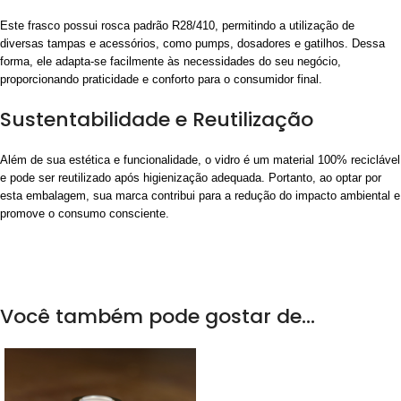
Este frasco possui rosca padrão R28/410, permitindo a utilização de
diversas tampas e acessórios, como pumps, dosadores e gatilhos. Dessa
forma, ele adapta-se facilmente às necessidades do seu negócio,
proporcionando praticidade e conforto para o consumidor final.
Sustentabilidade e Reutilização
Além de sua estética e funcionalidade, o vidro é um material 100% reciclável
e pode ser reutilizado após higienização adequada. Portanto, ao optar por
esta embalagem, sua marca contribui para a redução do impacto ambiental e
promove o consumo consciente.
Você também pode gostar de…