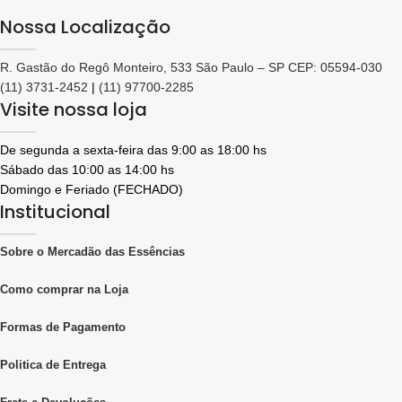
Nossa Localização
R. Gastão do Regô Monteiro, 533 São Paulo – SP CEP: 05594-030
(11) 3731-2452
|
(11) 97700-2285
Visite nossa loja
De segunda a sexta-feira das 9:00 as 18:00 hs
Sábado das 10:00 as 14:00 hs
Domingo e Feriado (FECHADO)
Institucional
Sobre o Mercadão das Essências
Como comprar na Loja
Formas de Pagamento
Politica de Entrega