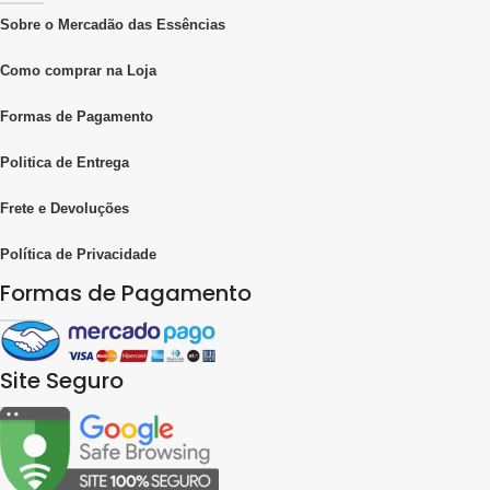
Sobre o Mercadão das Essências
Como comprar na Loja
Formas de Pagamento
Politica de Entrega
Frete e Devoluções
Política de Privacidade
Formas de Pagamento
Site Seguro