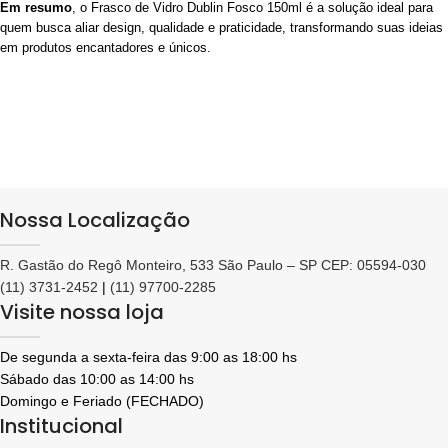
Em resumo
, o Frasco de Vidro Dublin Fosco 150ml é a solução ideal para
quem busca aliar design, qualidade e praticidade, transformando suas ideias
em produtos encantadores e únicos.
Nossa Localização
R. Gastão do Regô Monteiro, 533 São Paulo – SP CEP: 05594-030
(11) 3731-2452
|
(11) 97700-2285
Visite nossa loja
De segunda a sexta-feira das 9:00 as 18:00 hs
Sábado das 10:00 as 14:00 hs
Domingo e Feriado (FECHADO)
Institucional