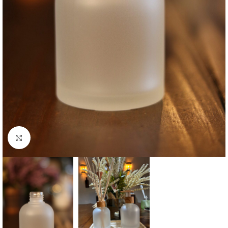
Clique para ampliar