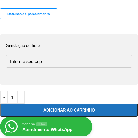
Detalhes do parcelamento
Simulação de frete
ADICIONAR AO CARRINHO
Adriana
Online
Atendimento WhatsApp