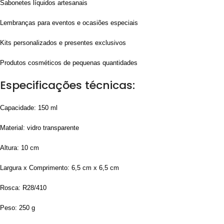
Sabonetes líquidos artesanais
Lembranças para eventos e ocasiões especiais
Kits personalizados e presentes exclusivos
Produtos cosméticos de pequenas quantidades
Especificações técnicas:
Capacidade: 150 ml
Material: vidro transparente
Altura: 10 cm
Largura x Comprimento: 6,5 cm x 6,5 cm
Rosca: R28/410
Peso: 250 g