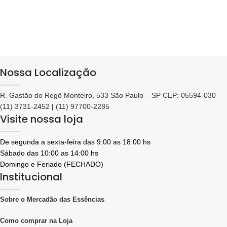
Nossa Localização
R. Gastão do Regô Monteiro, 533 São Paulo – SP CEP: 05594-030
(11) 3731-2452
|
(11) 97700-2285
Visite nossa loja
De segunda a sexta-feira das 9:00 as 18:00 hs
Sábado das 10:00 as 14:00 hs
Domingo e Feriado (FECHADO)
Institucional
Sobre o Mercadão das Essências
Como comprar na Loja