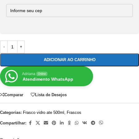
ADICIONAR AO CARRINHO
Adriana
Online
Atendimento WhatsApp
Comparar
Lista de Desejos
Categorias:
Frasco vidro ate 500ml
,
Frascos
Compartilhar: