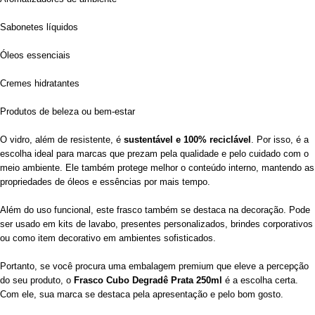
Sabonetes líquidos
Óleos essenciais
Cremes hidratantes
Produtos de beleza ou bem-estar
O vidro, além de resistente, é
sustentável e 100% reciclável
. Por isso, é a
escolha ideal para marcas que prezam pela qualidade e pelo cuidado com o
meio ambiente. Ele também protege melhor o conteúdo interno, mantendo as
propriedades de óleos e essências por mais tempo.
Além do uso funcional, este frasco também se destaca na decoração. Pode
ser usado em kits de lavabo, presentes personalizados, brindes corporativos
ou como item decorativo em ambientes sofisticados.
Portanto, se você procura uma embalagem premium que eleve a percepção
do seu produto, o
Frasco Cubo Degradê Prata 250ml
é a escolha certa.
Com ele, sua marca se destaca pela apresentação e pelo bom gosto.