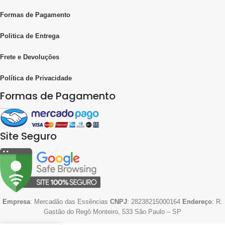
Formas de Pagamento
Politica de Entrega
Frete e Devoluções
Política de Privacidade
Formas de Pagamento
Site Seguro
Empresa
: Mercadão das Essências
CNPJ
: 28238215000164
Endereço
: R.
Gastão do Regô Monteiro, 533 São Paulo – SP