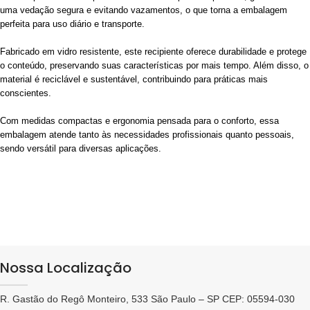
uma vedação segura e evitando vazamentos, o que torna a embalagem
perfeita para uso diário e transporte.
Fabricado em vidro resistente, este recipiente oferece durabilidade e protege
o conteúdo, preservando suas características por mais tempo. Além disso, o
material é reciclável e sustentável, contribuindo para práticas mais
conscientes.
Com medidas compactas e ergonomia pensada para o conforto, essa
embalagem atende tanto às necessidades profissionais quanto pessoais,
sendo versátil para diversas aplicações.
Nossa Localização
R. Gastão do Regô Monteiro, 533 São Paulo – SP CEP: 05594-030