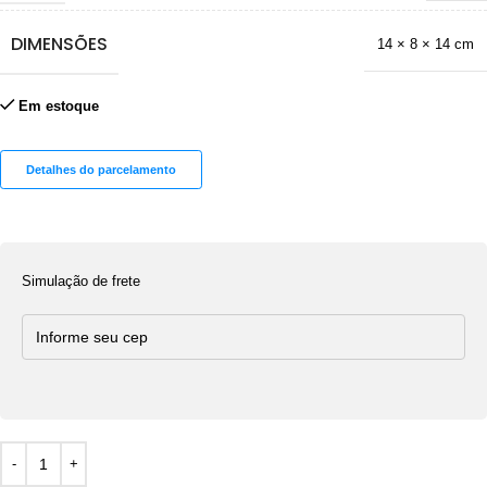
DIMENSÕES
14 × 8 × 14 cm
Em estoque
Detalhes do parcelamento
Simulação de frete