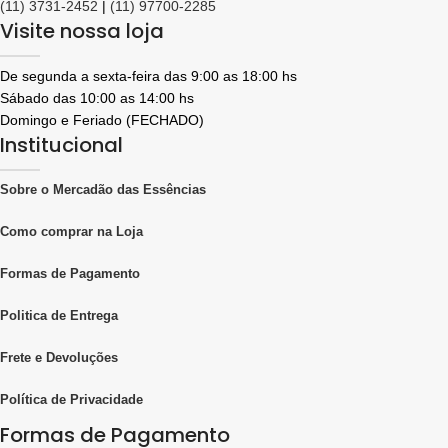
(11) 3731-2452
|
(11) 97700-2285
Visite nossa loja
De segunda a sexta-feira das 9:00 as 18:00 hs
Sábado das 10:00 as 14:00 hs
Domingo e Feriado (FECHADO)
Institucional
Sobre o Mercadão das Essências
Como comprar na Loja
Formas de Pagamento
Politica de Entrega
Frete e Devoluções
Política de Privacidade
Formas de Pagamento