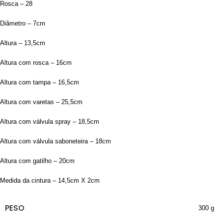
Rosca – 28
Diâmetro – 7cm
Altura – 13,5cm
Altura com rosca – 16cm
Altura com tampa – 16,5cm
Altura com varetas – 25,5cm
Altura com válvula spray – 18,5cm
Altura com válvula saboneteira – 18cm
Altura com gatilho – 20cm
Medida da cintura – 14,5cm X 2cm
PESO
300 g