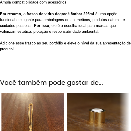
Ampla compatibilidade com acessórios
Em resumo
, o
frasco de vidro degradê âmbar 225ml
é uma opção
funcional e elegante para embalagens de cosméticos, produtos naturais e
cuidados pessoais.
Por isso
, ele é a escolha ideal para marcas que
valorizam estética, proteção e responsabilidade ambiental.
Adicione esse frasco ao seu portfólio e eleve o nível da sua apresentação de
produto!
Você também pode gostar de…