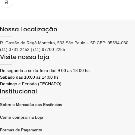
Nossa Localização
R. Gastão do Regô Monteiro, 533 São Paulo – SP CEP: 05594-030
(11) 3731-2452
|
(11) 97700-2285
Visite nossa loja
De segunda a sexta-feira das 9:00 as 18:00 hs
Sábado das 10:00 as 14:00 hs
Domingo e Feriado (FECHADO)
Institucional
Sobre o Mercadão das Essências
Como comprar na Loja
Formas de Pagamento