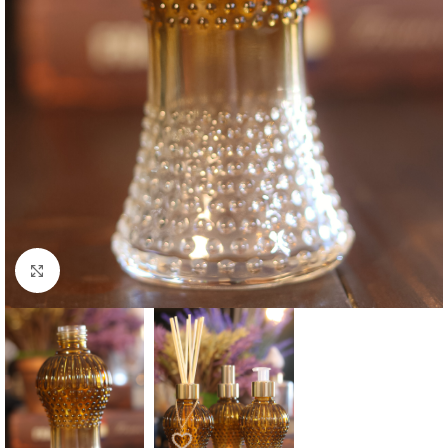
Clique para ampliar