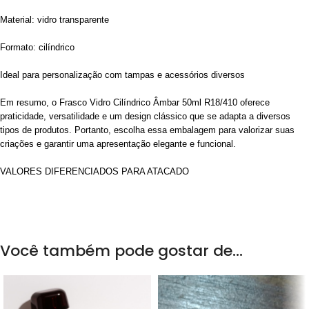
Material: vidro transparente
Formato: cilíndrico
Ideal para personalização com tampas e acessórios diversos
Em resumo, o Frasco Vidro Cilíndrico Âmbar 50ml R18/410 oferece
praticidade, versatilidade e um design clássico que se adapta a diversos
tipos de produtos. Portanto, escolha essa embalagem para valorizar suas
criações e garantir uma apresentação elegante e funcional.
VALORES DIFERENCIADOS PARA ATACADO
Você também pode gostar de…