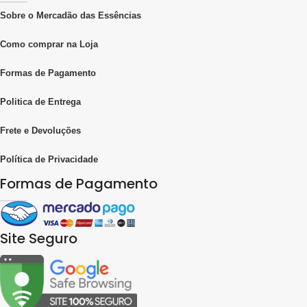
Sobre o Mercadão das Essências
Como comprar na Loja
Formas de Pagamento
Politica de Entrega
Frete e Devoluções
Política de Privacidade
Formas de Pagamento
Site Seguro