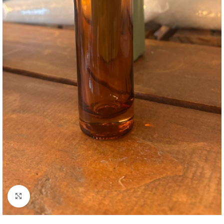
Clique para ampliar