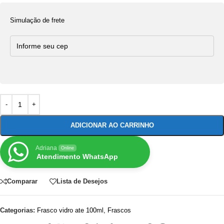
Simulação de frete
ADICIONAR AO CARRINHO
Adriana
Online
Atendimento WhatsApp
Comparar
Lista de Desejos
Categorias:
Frasco vidro ate 100ml
,
Frascos