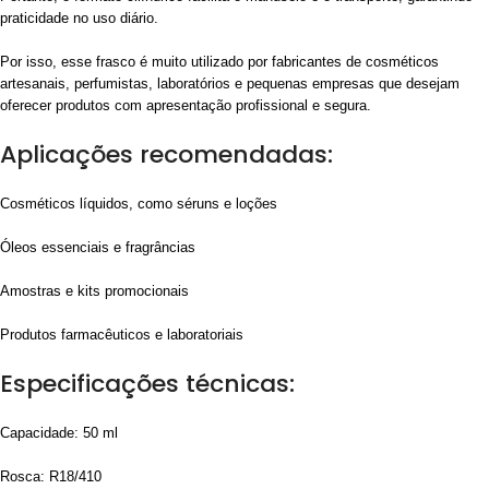
praticidade no uso diário.
Por isso, esse frasco é muito utilizado por fabricantes de cosméticos
artesanais, perfumistas, laboratórios e pequenas empresas que desejam
oferecer produtos com apresentação profissional e segura.
Aplicações recomendadas:
Cosméticos líquidos, como séruns e loções
Óleos essenciais e fragrâncias
Amostras e kits promocionais
Produtos farmacêuticos e laboratoriais
Especificações técnicas:
Capacidade: 50 ml
Rosca: R18/410