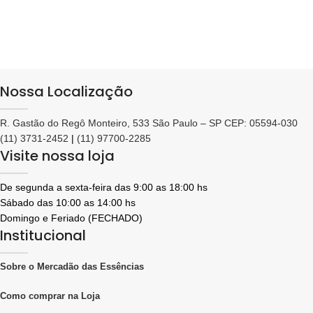
Nossa Localização
R. Gastão do Regô Monteiro, 533 São Paulo – SP CEP: 05594-030
(11) 3731-2452
|
(11) 97700-2285
Visite nossa loja
De segunda a sexta-feira das 9:00 as 18:00 hs
Sábado das 10:00 as 14:00 hs
Domingo e Feriado (FECHADO)
Institucional
Sobre o Mercadão das Essências
Como comprar na Loja