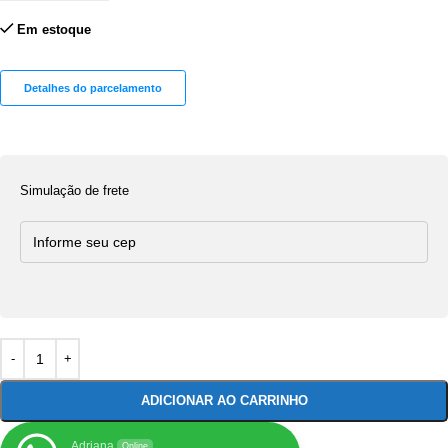
Em estoque
Detalhes do parcelamento
Simulação de frete
ADICIONAR AO CARRINHO
Adriana
Online