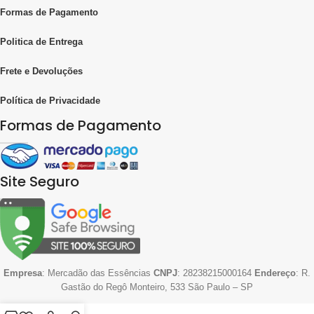
Formas de Pagamento
Politica de Entrega
Frete e Devoluções
Política de Privacidade
Formas de Pagamento
Site Seguro
Empresa
: Mercadão das Essências
CNPJ
: 28238215000164
Endereço
: R.
Gastão do Regô Monteiro, 533 São Paulo – SP