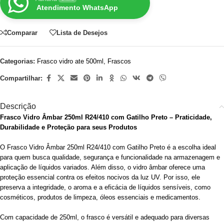
Atendimento WhatsApp
Comparar
Lista de Desejos
Categorias:
Frasco vidro ate 500ml
,
Frascos
Compartilhar:
Descrição
Frasco Vidro Âmbar 250ml R24/410 com Gatilho Preto – Praticidade,
Durabilidade e Proteção para seus Produtos
O Frasco Vidro Âmbar 250ml R24/410 com Gatilho Preto é a escolha ideal
para quem busca qualidade, segurança e funcionalidade na armazenagem e
aplicação de líquidos variados. Além disso, o vidro âmbar oferece uma
proteção essencial contra os efeitos nocivos da luz UV. Por isso, ele
preserva a integridade, o aroma e a eficácia de líquidos sensíveis, como
cosméticos, produtos de limpeza, óleos essenciais e medicamentos.
Com capacidade de 250ml, o frasco é versátil e adequado para diversas