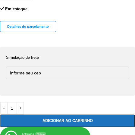
Em estoque
Detalhes do parcelamento
Simulação de frete
ADICIONAR AO CARRINHO
Adriana
Online