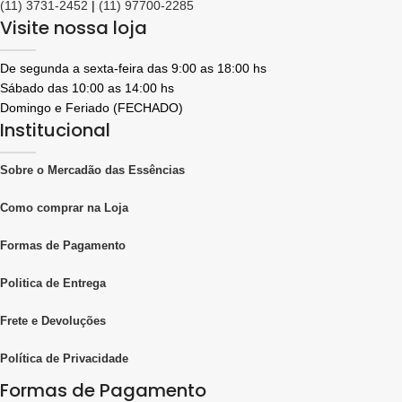
(11) 3731-2452
|
(11) 97700-2285
Visite nossa loja
De segunda a sexta-feira das 9:00 as 18:00 hs
Sábado das 10:00 as 14:00 hs
Domingo e Feriado (FECHADO)
Institucional
Sobre o Mercadão das Essências
Como comprar na Loja
Formas de Pagamento
Politica de Entrega
Frete e Devoluções
Política de Privacidade
Formas de Pagamento