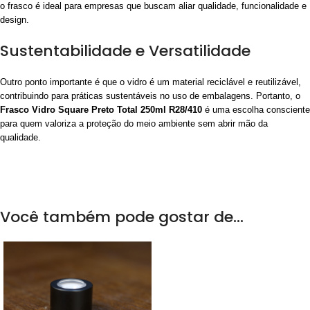
o frasco é ideal para empresas que buscam aliar qualidade, funcionalidade e
design.
Sustentabilidade e Versatilidade
Outro ponto importante é que o vidro é um material reciclável e reutilizável,
contribuindo para práticas sustentáveis no uso de embalagens. Portanto, o
Frasco Vidro Square Preto Total 250ml R28/410
é uma escolha consciente
para quem valoriza a proteção do meio ambiente sem abrir mão da
qualidade.
Você também pode gostar de…