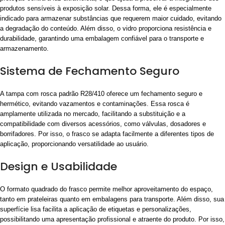
produtos sensíveis à exposição solar. Dessa forma, ele é especialmente
indicado para armazenar substâncias que requerem maior cuidado, evitando
a degradação do conteúdo. Além disso, o vidro proporciona resistência e
durabilidade, garantindo uma embalagem confiável para o transporte e
armazenamento.
Sistema de Fechamento Seguro
A tampa com rosca padrão R28/410 oferece um fechamento seguro e
hermético, evitando vazamentos e contaminações. Essa rosca é
amplamente utilizada no mercado, facilitando a substituição e a
compatibilidade com diversos acessórios, como válvulas, dosadores e
borrifadores. Por isso, o frasco se adapta facilmente a diferentes tipos de
aplicação, proporcionando versatilidade ao usuário.
Design e Usabilidade
O formato quadrado do frasco permite melhor aproveitamento do espaço,
tanto em prateleiras quanto em embalagens para transporte. Além disso, sua
superfície lisa facilita a aplicação de etiquetas e personalizações,
possibilitando uma apresentação profissional e atraente do produto. Por isso,