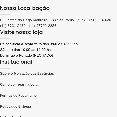
Nossa Localização
R. Gastão do Regô Monteiro, 533 São Paulo – SP CEP: 05594-030
(11) 3731-2452
|
(11) 97700-2285
Visite nossa loja
De segunda a sexta-feira das 9:00 as 18:00 hs
Sábado das 10:00 as 14:00 hs
Domingo e Feriado (FECHADO)
Institucional
Sobre o Mercadão das Essências
Como comprar na Loja
Formas de Pagamento
Politica de Entrega