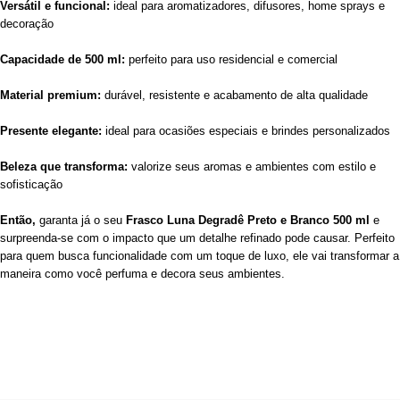
Versátil e funcional:
ideal para aromatizadores, difusores, home sprays e
decoração
Capacidade de 500 ml:
perfeito para uso residencial e comercial
Material premium:
durável, resistente e acabamento de alta qualidade
Presente elegante:
ideal para ocasiões especiais e brindes personalizados
Beleza que transforma:
valorize seus aromas e ambientes com estilo e
sofisticação
Então,
garanta já o seu
Frasco Luna Degradê Preto e Branco 500 ml
e
surpreenda-se com o impacto que um detalhe refinado pode causar. Perfeito
para quem busca funcionalidade com um toque de luxo, ele vai transformar a
maneira como você perfuma e decora seus ambientes.