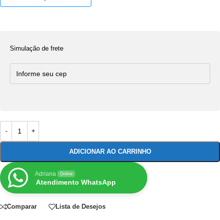
Simulação de frete
ADICIONAR AO CARRINHO
Adriana
Online
Atendimento WhatsApp
Comparar
Lista de Desejos