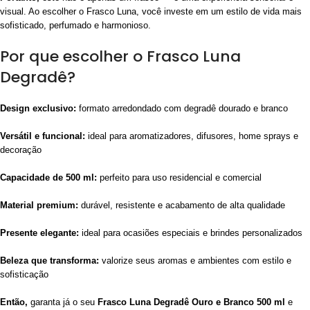
visual. Ao escolher o Frasco Luna, você investe em um estilo de vida mais
sofisticado, perfumado e harmonioso.
Por que escolher o Frasco Luna
Degradê?
Design exclusivo:
formato arredondado com degradê dourado e branco
Versátil e funcional:
ideal para aromatizadores, difusores, home sprays e
decoração
Capacidade de 500 ml:
perfeito para uso residencial e comercial
Material premium:
durável, resistente e acabamento de alta qualidade
Presente elegante:
ideal para ocasiões especiais e brindes personalizados
Beleza que transforma:
valorize seus aromas e ambientes com estilo e
sofisticação
Então,
garanta já o seu
Frasco Luna Degradê Ouro e Branco 500 ml
e