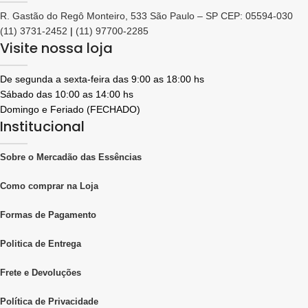
R. Gastão do Regô Monteiro, 533 São Paulo – SP CEP: 05594-030
(11) 3731-2452
|
(11) 97700-2285
Visite nossa loja
De segunda a sexta-feira das 9:00 as 18:00 hs
Sábado das 10:00 as 14:00 hs
Domingo e Feriado (FECHADO)
Institucional
Sobre o Mercadão das Essências
Como comprar na Loja
Formas de Pagamento
Politica de Entrega
Frete e Devoluções
Política de Privacidade