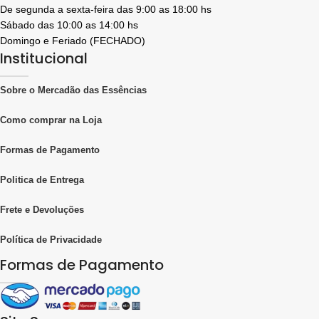
De segunda a sexta-feira das 9:00 as 18:00 hs
Sábado das 10:00 as 14:00 hs
Domingo e Feriado (FECHADO)
Institucional
Sobre o Mercadão das Essências
Como comprar na Loja
Formas de Pagamento
Politica de Entrega
Frete e Devoluções
Política de Privacidade
Formas de Pagamento