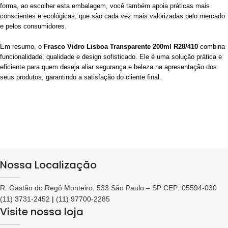
forma, ao escolher esta embalagem, você também apoia práticas mais
conscientes e ecológicas, que são cada vez mais valorizadas pelo mercado
e pelos consumidores.
Em resumo, o
Frasco Vidro Lisboa Transparente 200ml R28/410
combina
funcionalidade, qualidade e design sofisticado. Ele é uma solução prática e
eficiente para quem deseja aliar segurança e beleza na apresentação dos
seus produtos, garantindo a satisfação do cliente final.
Nossa Localização
R. Gastão do Regô Monteiro, 533 São Paulo – SP CEP: 05594-030
(11) 3731-2452
|
(11) 97700-2285
Visite nossa loja