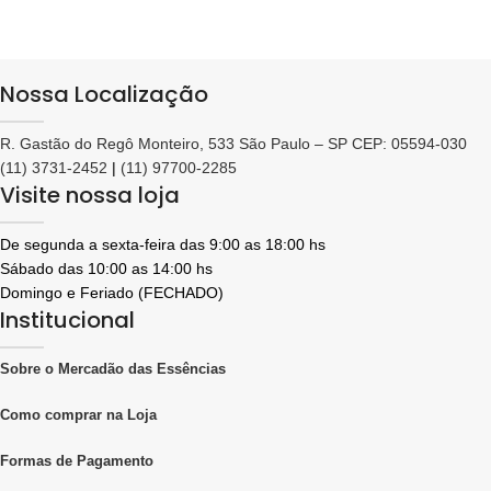
Nossa Localização
R. Gastão do Regô Monteiro, 533 São Paulo – SP CEP: 05594-030
(11) 3731-2452
|
(11) 97700-2285
Visite nossa loja
De segunda a sexta-feira das 9:00 as 18:00 hs
Sábado das 10:00 as 14:00 hs
Domingo e Feriado (FECHADO)
Institucional
Sobre o Mercadão das Essências
Como comprar na Loja
Formas de Pagamento