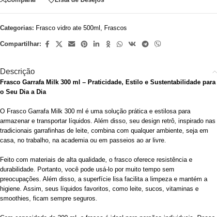
Categorias:
Frasco vidro ate 500ml
,
Frascos
Compartilhar:
Descrição
Frasco Garrafa Milk 300 ml – Praticidade, Estilo e Sustentabilidade para
o Seu Dia a Dia
O Frasco Garrafa Milk 300 ml é uma solução prática e estilosa para
armazenar e transportar líquidos. Além disso, seu design retrô, inspirado nas
tradicionais garrafinhas de leite, combina com qualquer ambiente, seja em
casa, no trabalho, na academia ou em passeios ao ar livre.
Feito com materiais de alta qualidade, o frasco oferece resistência e
durabilidade. Portanto, você pode usá-lo por muito tempo sem
preocupações. Além disso, a superfície lisa facilita a limpeza e mantém a
higiene. Assim, seus líquidos favoritos, como leite, sucos, vitaminas e
smoothies, ficam sempre seguros.