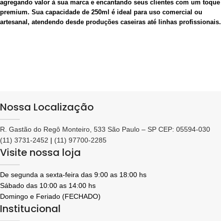
agregando valor à sua marca e encantando seus clientes com um toque
premium. Sua capacidade de 250ml é ideal para uso comercial ou
artesanal, atendendo desde produções caseiras até linhas profissionais.
Nossa Localização
R. Gastão do Regô Monteiro, 533 São Paulo – SP CEP: 05594-030
(11) 3731-2452
|
(11) 97700-2285
Visite nossa loja
De segunda a sexta-feira das 9:00 as 18:00 hs
Sábado das 10:00 as 14:00 hs
Domingo e Feriado (FECHADO)
Institucional