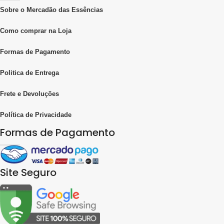
Sobre o Mercadão das Essências
Como comprar na Loja
Formas de Pagamento
Politica de Entrega
Frete e Devoluções
Política de Privacidade
Formas de Pagamento
Site Seguro