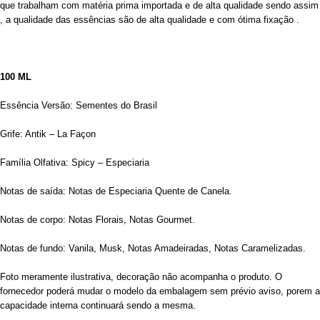
que trabalham com matéria prima importada e de alta qualidade sendo assim
, a qualidade das essências são de alta qualidade e com ótima fixação .
100 ML
Essência Versão: Sementes do Brasil
Grife: Antik – La Façon
Família Olfativa: Spicy – Especiaria
Notas de saída: Notas de Especiaria Quente de Canela.
Notas de corpo: Notas Florais, Notas Gourmet.
Notas de fundo: Vanila, Musk, Notas Amadeiradas, Notas Caramelizadas.
Foto meramente ilustrativa, decoração não acompanha o produto. O
fornecedor poderá mudar o modelo da embalagem sem prévio aviso, porem a
capacidade interna continuará sendo a mesma.