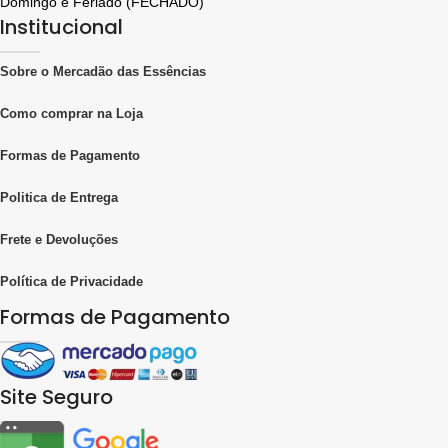
Domingo e Feriado (FECHADO)
Institucional
Sobre o Mercadão das Essências
Como comprar na Loja
Formas de Pagamento
Politica de Entrega
Frete e Devoluções
Política de Privacidade
Formas de Pagamento
Site Seguro