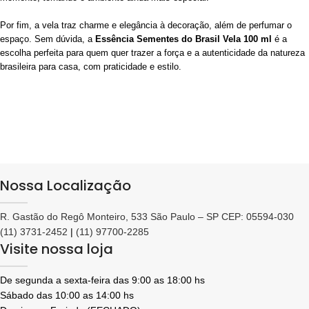
Por fim, a vela traz charme e elegância à decoração, além de perfumar o
espaço. Sem dúvida, a
Essência Sementes do Brasil Vela 100 ml
é a
escolha perfeita para quem quer trazer a força e a autenticidade da natureza
brasileira para casa, com praticidade e estilo.
Nossa Localização
R. Gastão do Regô Monteiro, 533 São Paulo – SP CEP: 05594-030
(11) 3731-2452
|
(11) 97700-2285
Visite nossa loja
De segunda a sexta-feira das 9:00 as 18:00 hs
Sábado das 10:00 as 14:00 hs