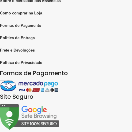
Sobre o Mercadão das Essências
Como comprar na Loja
Formas de Pagamento
Politica de Entrega
Frete e Devoluções
Política de Privacidade
Formas de Pagamento
Site Seguro