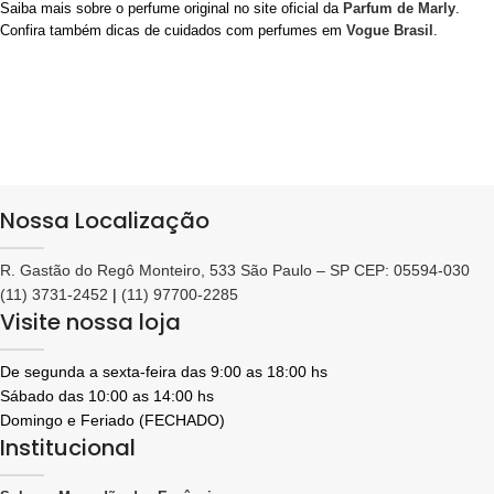
Saiba mais sobre o perfume original no site oficial da
Parfum de Marly
.
Confira também dicas de cuidados com perfumes em
Vogue Brasil
.
Nossa Localização
R. Gastão do Regô Monteiro, 533 São Paulo – SP CEP: 05594-030
(11) 3731-2452
|
(11) 97700-2285
Visite nossa loja
De segunda a sexta-feira das 9:00 as 18:00 hs
Sábado das 10:00 as 14:00 hs
Domingo e Feriado (FECHADO)
Institucional