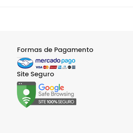
Formas de Pagamento
Site Seguro