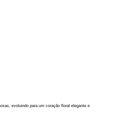
sas, evoluindo para um coração floral elegante e