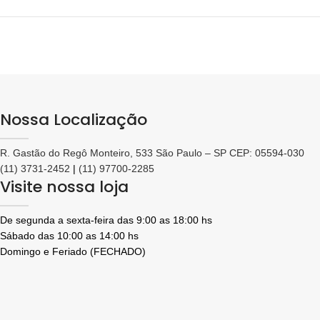
Nossa Localização
R. Gastão do Regô Monteiro, 533 São Paulo – SP CEP: 05594-030
(11) 3731-2452
|
(11) 97700-2285
Visite nossa loja
De segunda a sexta-feira das 9:00 as 18:00 hs
Sábado das 10:00 as 14:00 hs
Domingo e Feriado (FECHADO)