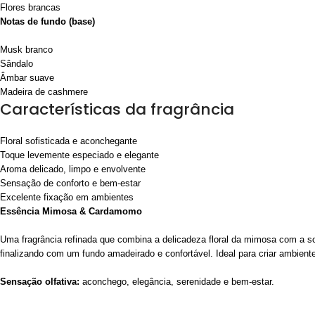
Flores brancas
Notas de fundo (base)
Musk branco
Sândalo
Âmbar suave
Madeira de cashmere
Características da fragrância
Floral sofisticada e aconchegante
Toque levemente especiado e elegante
Aroma delicado, limpo e envolvente
Sensação de conforto e bem-estar
Excelente fixação em ambientes
Essência Mimosa & Cardamomo
Uma fragrância refinada que combina a delicadeza floral da mimosa com a so
finalizando com um fundo amadeirado e confortável. Ideal para criar ambient
Sensação olfativa:
aconchego, elegância, serenidade e bem-estar.