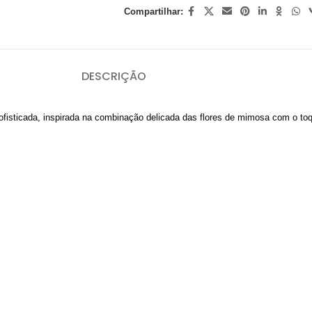
Compartilhar:
DESCRIÇÃO
sofisticada, inspirada na combinação delicada das flores de mimosa com o t