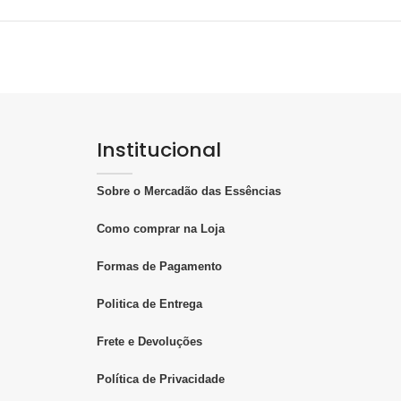
Institucional
Sobre o Mercadão das Essências
Como comprar na Loja
Formas de Pagamento
Politica de Entrega
Frete e Devoluções
Política de Privacidade