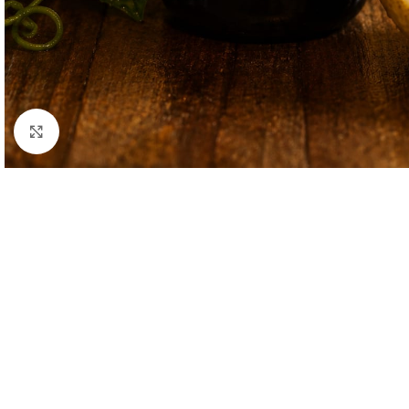
Clique para ampliar