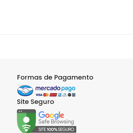
Formas de Pagamento
Site Seguro