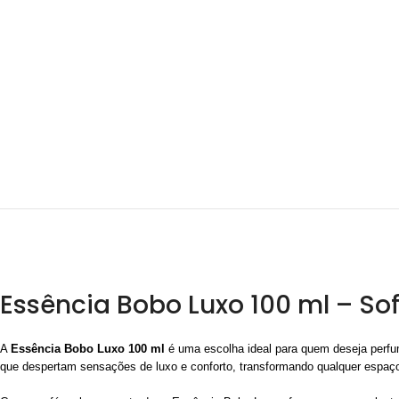
Essência Bobo Luxo 100 ml – S
A
Essência Bobo Luxo 100 ml
é uma escolha ideal para quem deseja perfu
que despertam sensações de luxo e conforto, transformando qualquer espaç