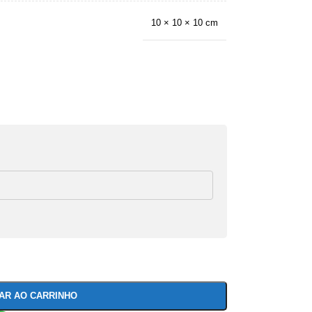
10 × 10 × 10 cm
NAR AO CARRINHO