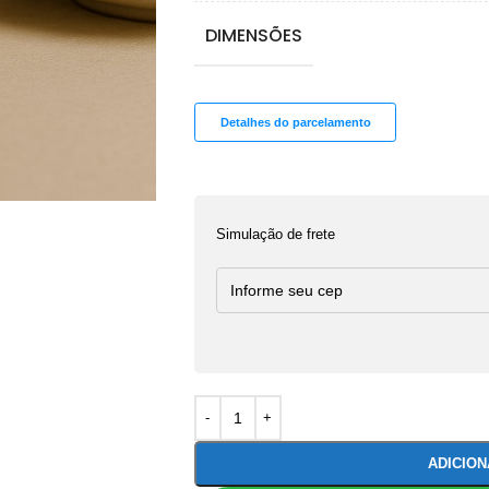
DIMENSÕES
Detalhes do parcelamento
Simulação de frete
ADICIO