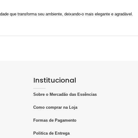
idade que transforma seu ambiente, deixando-o mais elegante e agradável.
Institucional
Sobre o Mercadão das Essências
Como comprar na Loja
Formas de Pagamento
Politica de Entrega