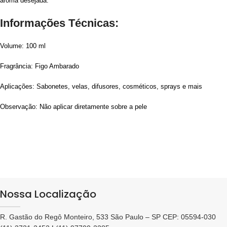
aroma desejada.
Informações Técnicas:
Volume: 100 ml
Fragrância: Figo Ambarado
Aplicações: Sabonetes, velas, difusores, cosméticos, sprays e mais
Observação: Não aplicar diretamente sobre a pele
Nossa Localização
R. Gastão do Regô Monteiro, 533 São Paulo – SP CEP: 05594-030