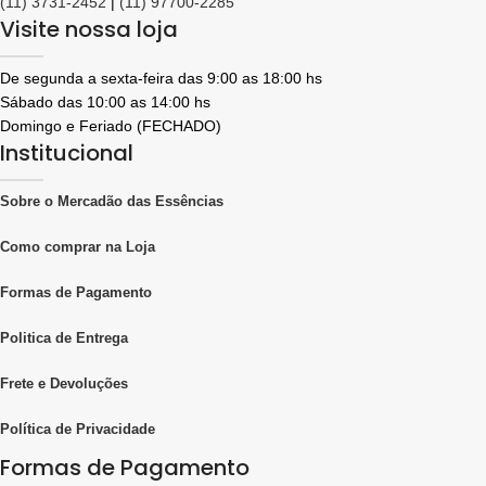
(11) 3731-2452
|
(11) 97700-2285
Visite nossa loja
De segunda a sexta-feira das 9:00 as 18:00 hs
Sábado das 10:00 as 14:00 hs
Domingo e Feriado (FECHADO)
Institucional
Sobre o Mercadão das Essências
Como comprar na Loja
Formas de Pagamento
Politica de Entrega
Frete e Devoluções
Política de Privacidade
Formas de Pagamento