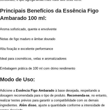
Principais Benefícios da Essência Figo
Ambarado 100 ml:
Aroma sofisticado, quente e envolvente
Notas de figo maduro e âmbar dourado
Alta fixação e excelente performance
Ideal para cosméticos, velas e aromatizadores
Embalagem prática de 100 ml com ótimo rendimento
Modo de Uso:
Adicione a
Essência Figo Ambarado
à base desejada, respeitando a
dosagem recomendada para o tipo de produto.
Recomenda-se
, no entanto,
realizar testes prévios para garantir a compatibilidade com os demais
ingredientes.
Além disso
, ajuste a quantidade conforme a intensidade de