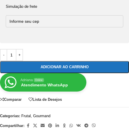
Simulação de frete
ADICIONAR AO CARRINHO
Adriana
Online
Atendimento WhatsApp
Comparar
Lista de Desejos
Categorias:
Frutal
,
Gourmand
Compartilhar: