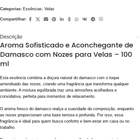
Categorias:
Essências
,
Velas
Compartilhar:
Descrição
Aroma Sofisticado e Aconchegante de
Damasco com Nozes para Velas – 100
ml
Esta essência combina a doçura natural do damasco com o toque
amendoado das nozes, criando uma fragrância que transforma qualquer
ambiente. A mistura equilibrada traz uma atmosfera acolhedora e
convidativa, perfeita para momentos de relaxamento.
O aroma fresco do damasco realça a suavidade da composição, enquanto
as nozes proporcionam uma base terrosa e profunda. Por isso, essa
fragrância é ideal para quem busca conforto e bem-estar em casa ou no
trabalho.