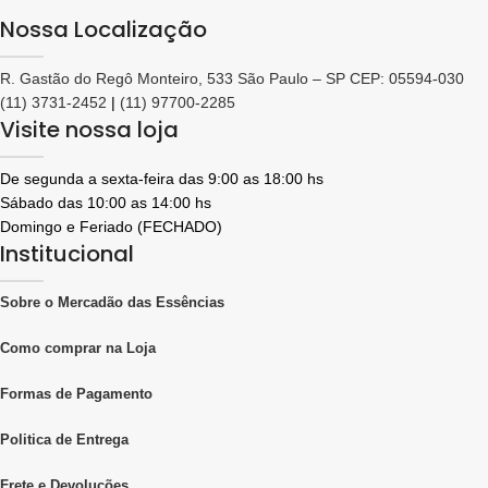
Nossa Localização
R. Gastão do Regô Monteiro, 533 São Paulo – SP CEP: 05594-030
(11) 3731-2452
|
(11) 97700-2285
Visite nossa loja
De segunda a sexta-feira das 9:00 as 18:00 hs
Sábado das 10:00 as 14:00 hs
Domingo e Feriado (FECHADO)
Institucional
Sobre o Mercadão das Essências
Como comprar na Loja
Formas de Pagamento
Politica de Entrega
Frete e Devoluções