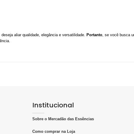
deseja aliar qualidade, elegância e versatilidade.
Portanto
, se você busca 
ência.
Institucional
Sobre o Mercadão das Essências
Como comprar na Loja