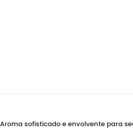
Aroma sofisticado e envolvente para s