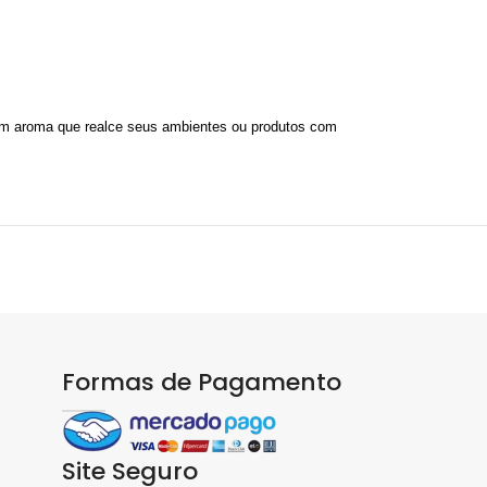
um aroma que realce seus ambientes ou produtos com
Formas de Pagamento
Site Seguro