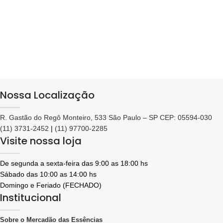
Nossa Localização
R. Gastão do Regô Monteiro, 533 São Paulo – SP CEP: 05594-030
(11) 3731-2452
|
(11) 97700-2285
Visite nossa loja
De segunda a sexta-feira das 9:00 as 18:00 hs
Sábado das 10:00 as 14:00 hs
Domingo e Feriado (FECHADO)
Institucional
Sobre o Mercadão das Essências