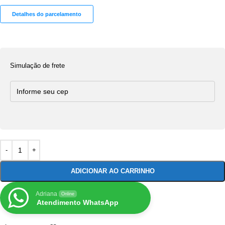
Detalhes do parcelamento
Simulação de frete
ADICIONAR AO CARRINHO
Adriana
Online
Atendimento WhatsApp