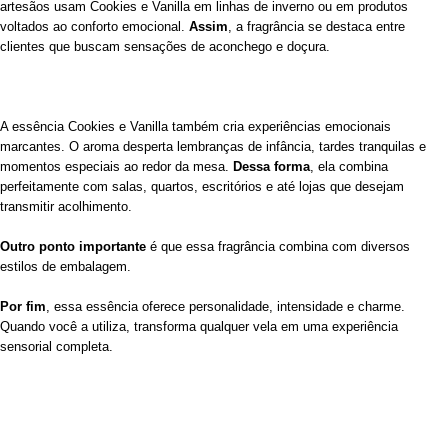
artesãos usam Cookies e Vanilla em linhas de inverno ou em produtos
voltados ao conforto emocional.
Assim
, a fragrância se destaca entre
clientes que buscam sensações de aconchego e doçura.
A essência Cookies e Vanilla também cria experiências emocionais
marcantes. O aroma desperta lembranças de infância, tardes tranquilas e
momentos especiais ao redor da mesa.
Dessa forma
, ela combina
perfeitamente com salas, quartos, escritórios e até lojas que desejam
transmitir acolhimento.
Outro ponto importante
é que essa fragrância combina com diversos
estilos de embalagem.
Por fim
, essa essência oferece personalidade, intensidade e charme.
Quando você a utiliza, transforma qualquer vela em uma experiência
sensorial completa.