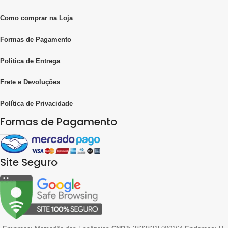
Como comprar na Loja
Formas de Pagamento
Politica de Entrega
Frete e Devoluções
Política de Privacidade
Formas de Pagamento
Site Seguro