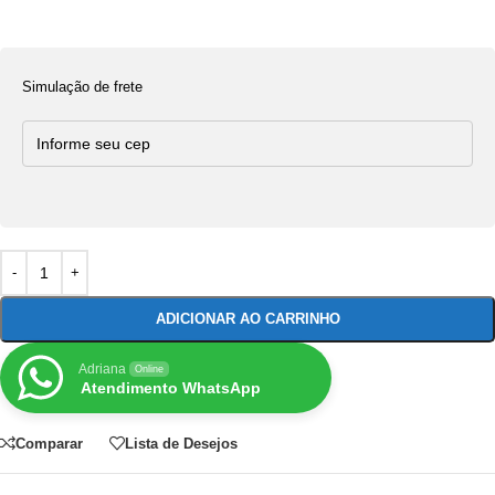
Simulação de frete
ADICIONAR AO CARRINHO
Adriana
Online
Atendimento WhatsApp
Comparar
Lista de Desejos