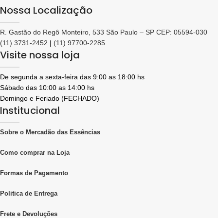
Nossa Localização
R. Gastão do Regô Monteiro, 533 São Paulo – SP CEP: 05594-030
(11) 3731-2452
|
(11) 97700-2285
Visite nossa loja
De segunda a sexta-feira das 9:00 as 18:00 hs
Sábado das 10:00 as 14:00 hs
Domingo e Feriado (FECHADO)
Institucional
Sobre o Mercadão das Essências
Como comprar na Loja
Formas de Pagamento
Politica de Entrega
Frete e Devoluções