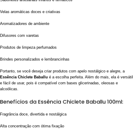
Velas aromáticas doces e criativas
Aromatizadores de ambiente
Difusores com varetas
Produtos de limpeza perfumados
Brindes personalizados e lembrancinhas
Portanto, se você deseja criar produtos com apelo nostálgico e alegre, a
Essência Chiclete Baballu
é a escolha perfeita. Além do mais, ela é versátil
e fácil de usar, pois é compatível com bases glicerinadas, oleosas e
alcoólicas.
Benefícios da Essência Chiclete Baballu 100ml:
Fragrância doce, divertida e nostálgica
Alta concentração com ótima fixação