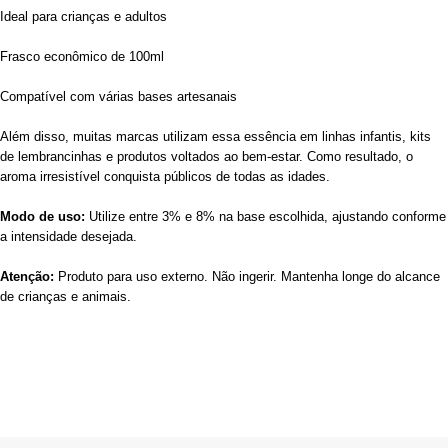
Ideal para crianças e adultos
Frasco econômico de 100ml
Compatível com várias bases artesanais
Além disso, muitas marcas utilizam essa essência em linhas infantis, kits
de lembrancinhas e produtos voltados ao bem-estar. Como resultado, o
aroma irresistível conquista públicos de todas as idades.
Modo de uso:
Utilize entre 3% e 8% na base escolhida, ajustando conforme
a intensidade desejada.
Atenção:
Produto para uso externo. Não ingerir. Mantenha longe do alcance
de crianças e animais.