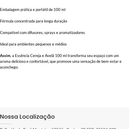
Embalagem prática e portátil de 100 ml
Fórmula concentrada para longa duração
Compatível com difusores, sprays e aromatizadores
Ideal para ambientes pequenos e médios
Assim
, a Essência Cereja e Avelã 100 ml transforma seu espaço com um
aroma delicioso e confortável, que promove uma sensação de bem-estar e
aconchego.
Nossa Localização