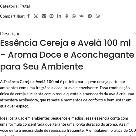
Categoria:
Frutal
Compartilhar:
Descrição
Essência Cereja e Avelã 100 ml
– Aroma Doce e Aconchegante
para Seu Ambiente
A
Essência Cereja e Avelã 100 ml
é perfeita para quem deseja perfumar
ambientes com uma fragrância doce, suave e envolvente. Essa combinação
única de cereja suculenta com o toque quente e amendoado da avelã cria uma
atmosfera acolhedora, que remete a momentos de conforto e bem-estar em
qualquer espaço.
Ideal para uso em ambientes pequenos e médios, essa essência conta com
uma fórmula concentrada que garante uma longa duração do aroma. Assim,
você evita a necessidade de reposição frequente. A embalagem prática de 100