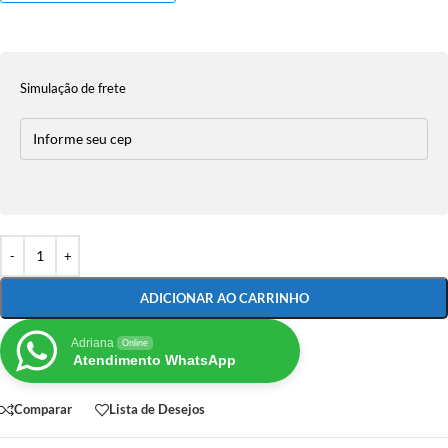
Simulação de frete
ADICIONAR AO CARRINHO
Adriana
Online
Atendimento WhatsApp
Comparar
Lista de Desejos