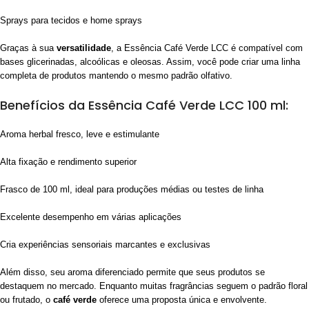
Sprays para tecidos e home sprays
Graças à sua
versatilidade
, a Essência Café Verde LCC é compatível com
bases glicerinadas, alcoólicas e oleosas. Assim, você pode criar uma linha
completa de produtos mantendo o mesmo padrão olfativo.
Benefícios da Essência Café Verde LCC 100 ml:
Aroma herbal fresco, leve e estimulante
Alta fixação e rendimento superior
Frasco de 100 ml, ideal para produções médias ou testes de linha
Excelente desempenho em várias aplicações
Cria experiências sensoriais marcantes e exclusivas
Além disso, seu aroma diferenciado permite que seus produtos se
destaquem no mercado. Enquanto muitas fragrâncias seguem o padrão floral
ou frutado, o
café verde
oferece uma proposta única e envolvente.