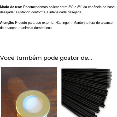
Modo de uso:
Recomendamos aplicar entre 3% e 8% da essência na base
desejada, ajustando conforme a intensidade desejada.
Atenção:
Produto para uso externo. Não ingerir. Mantenha fora do alcance
de crianças e animais domésticos.
Você também pode gostar de…