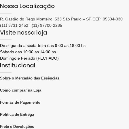
Nossa Localização
R. Gastão do Regô Monteiro, 533 São Paulo – SP CEP: 05594-030
(11) 3731-2452
|
(11) 97700-2285
Visite nossa loja
De segunda a sexta-feira das 9:00 as 18:00 hs
Sábado das 10:00 as 14:00 hs
Domingo e Feriado (FECHADO)
Institucional
Sobre o Mercadão das Essências
Como comprar na Loja
Formas de Pagamento
Politica de Entrega
Frete e Devoluções